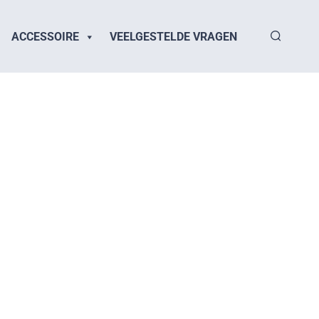
ACCESSOIRE
VEELGESTELDE VRAGEN