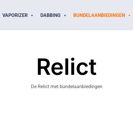
VAPORIZER
DABBING
BUNDELAANBIEDINGEN
Relict
De Relict met bundelaanbiedingen