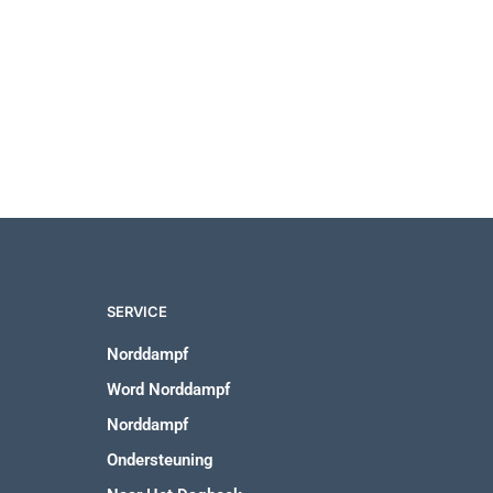
SERVICE
Norddampf
Word Norddampf
Norddampf
Ondersteuning