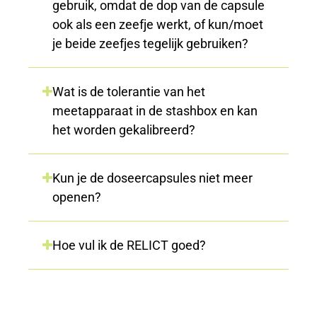
gebruik, omdat de dop van de capsule
ook als een zeefje werkt, of kun/moet
je beide zeefjes tegelijk gebruiken?
Wat is de tolerantie van het
meetapparaat in de stashbox en kan
het worden gekalibreerd?
Kun je de doseercapsules niet meer
openen?
Hoe vul ik de RELICT goed?