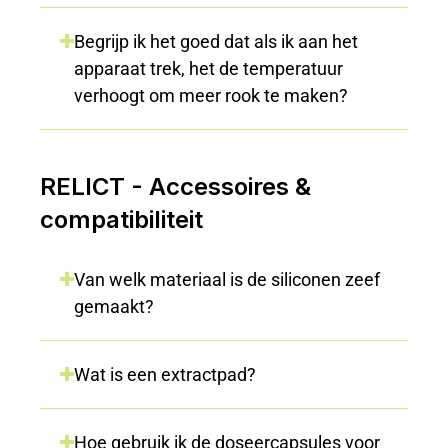
Begrijp ik het goed dat als ik aan het
apparaat trek, het de temperatuur
verhoogt om meer rook te maken?
RELICT - Accessoires &
compatibiliteit
Van welk materiaal is de siliconen zeef
gemaakt?
Wat is een extractpad?
Hoe gebruik ik de doseercapsules voor