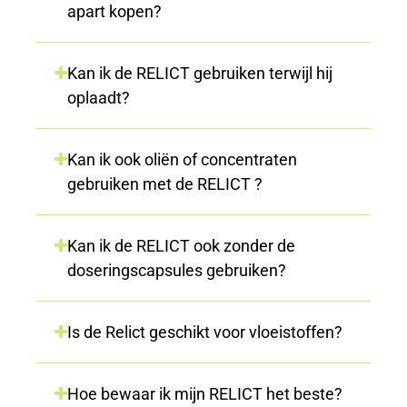
apart kopen?
Kan ik de RELICT gebruiken terwijl hij
oplaadt?
Kan ik ook oliën of concentraten
gebruiken met de RELICT ?
Kan ik de RELICT ook zonder de
doseringscapsules gebruiken?
Is de Relict geschikt voor vloeistoffen?
Hoe bewaar ik mijn RELICT het beste?