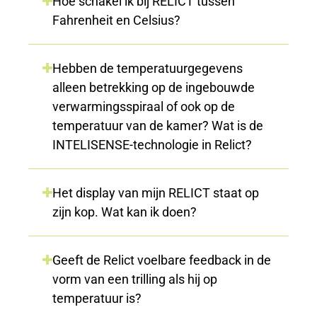
Hoe schakel ik bij RELICT tussen
Fahrenheit en Celsius?
Hebben de temperatuurgegevens
alleen betrekking op de ingebouwde
verwarmingsspiraal of ook op de
temperatuur van de kamer? Wat is de
INTELISENSE-technologie in Relict?
Het display van mijn RELICT staat op
zijn kop. Wat kan ik doen?
Geeft de Relict voelbare feedback in de
vorm van een trilling als hij op
temperatuur is?