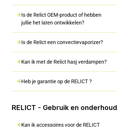
Is de Relict OEM-product of hebben
jullie het laten ontwikkelen?
Is de Relict een convectievaporizer?
Kan ik met de Relict hasj verdampen?
Heb je garantie op de RELICT ?
RELICT - Gebruik en onderhoud
Kan ik accessoires voor de RELICT