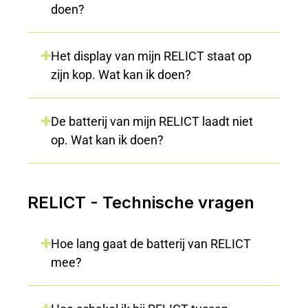
doen?
Het display van mijn RELICT staat op
zijn kop. Wat kan ik doen?
De batterij van mijn RELICT laadt niet
op. Wat kan ik doen?
RELICT - Technische vragen
Hoe lang gaat de batterij van RELICT
mee?