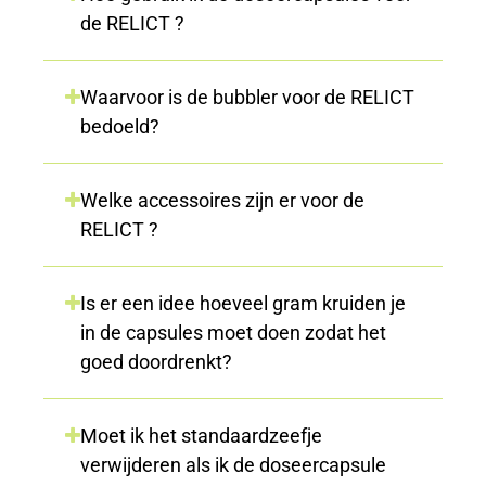
de RELICT ?
Waarvoor is de bubbler voor de RELICT
bedoeld?
Welke accessoires zijn er voor de
RELICT ?
Is er een idee hoeveel gram kruiden je
in de capsules moet doen zodat het
goed doordrenkt?
Moet ik het standaardzeefje
verwijderen als ik de doseercapsule