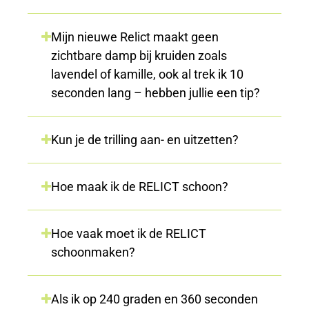
Mijn nieuwe Relict maakt geen
zichtbare damp bij kruiden zoals
lavendel of kamille, ook al trek ik 10
seconden lang – hebben jullie een tip?
Kun je de trilling aan- en uitzetten?
Hoe maak ik de RELICT schoon?
Hoe vaak moet ik de RELICT
schoonmaken?
Als ik op 240 graden en 360 seconden