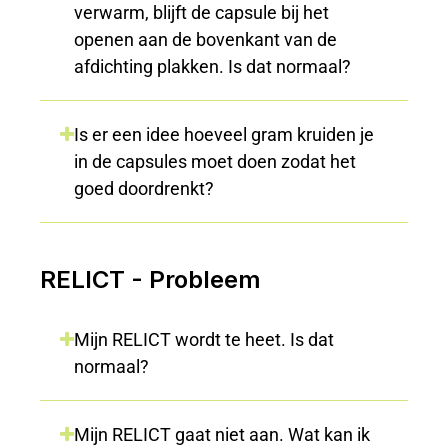
verwarm, blijft de capsule bij het
openen aan de bovenkant van de
afdichting plakken. Is dat normaal?
Is er een idee hoeveel gram kruiden je
in de capsules moet doen zodat het
goed doordrenkt?
RELICT - Probleem
Mijn RELICT wordt te heet. Is dat
normaal?
Mijn RELICT gaat niet aan. Wat kan ik