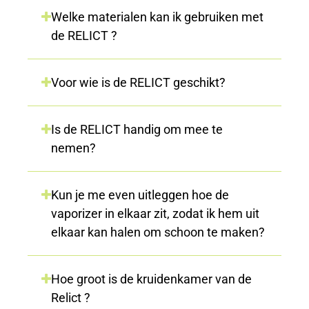
Welke materialen kan ik gebruiken met
de RELICT ?
Voor wie is de RELICT geschikt?
Is de RELICT handig om mee te
nemen?
Kun je me even uitleggen hoe de
vaporizer in elkaar zit, zodat ik hem uit
elkaar kan halen om schoon te maken?
Hoe groot is de kruidenkamer van de
Relict ?