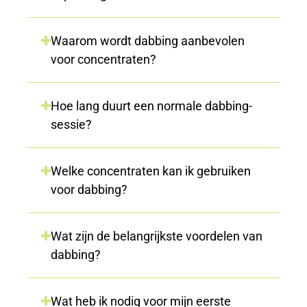
Waarom wordt dabbing aanbevolen
voor concentraten?
Hoe lang duurt een normale dabbing-
sessie?
Welke concentraten kan ik gebruiken
voor dabbing?
Wat zijn de belangrijkste voordelen van
dabbing?
Wat heb ik nodig voor mijn eerste