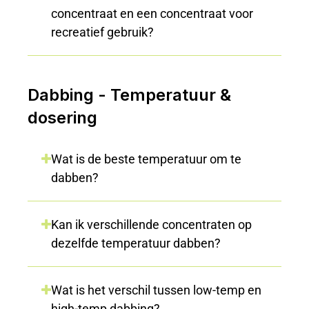
concentraat en een concentraat voor
recreatief gebruik?
Dabbing - Temperatuur &
dosering
Wat is de beste temperatuur om te
dabben?
Kan ik verschillende concentraten op
dezelfde temperatuur dabben?
Wat is het verschil tussen low-temp en
high-temp dabbing?