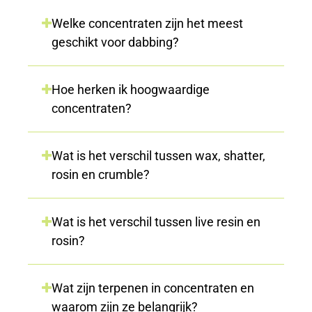
Welke concentraten zijn het meest
geschikt voor dabbing?
Hoe herken ik hoogwaardige
concentraten?
Wat is het verschil tussen wax, shatter,
rosin en crumble?
Wat is het verschil tussen live resin en
rosin?
Wat zijn terpenen in concentraten en
waarom zijn ze belangrijk?