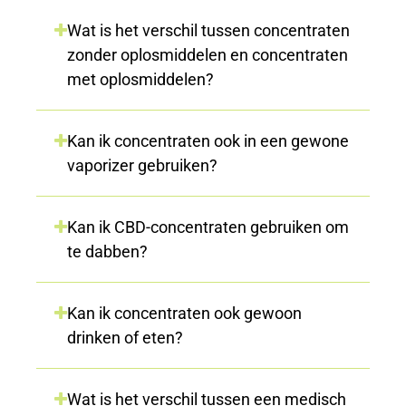
Wat is het verschil tussen concentraten
zonder oplosmiddelen en concentraten
met oplosmiddelen?
Kan ik concentraten ook in een gewone
vaporizer gebruiken?
Kan ik CBD-concentraten gebruiken om
te dabben?
Kan ik concentraten ook gewoon
drinken of eten?
Wat is het verschil tussen een medisch