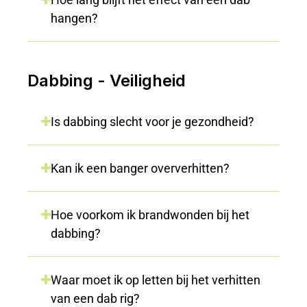
hangen?
Dabbing - Veiligheid
Is dabbing slecht voor je gezondheid?
Kan ik een banger oververhitten?
Hoe voorkom ik brandwonden bij het
dabbing?
Waar moet ik op letten bij het verhitten
van een dab rig?