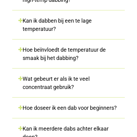
Kan ik dabben bij een te lage
temperatuur?
Hoe beïnvloedt de temperatuur de
smaak bij het dabbing?
Wat gebeurt er als ik te veel
concentraat gebruik?
Hoe doseer ik een dab voor beginners?
Kan ik meerdere dabs achter elkaar
doen?