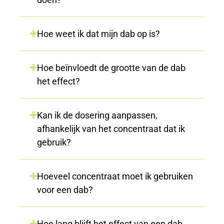
Hoe weet ik dat mijn dab op is?
Hoe beïnvloedt de grootte van de dab
het effect?
Kan ik de dosering aanpassen,
afhankelijk van het concentraat dat ik
gebruik?
Hoeveel concentraat moet ik gebruiken
voor een dab?
Hoe lang blijft het effect van een dab