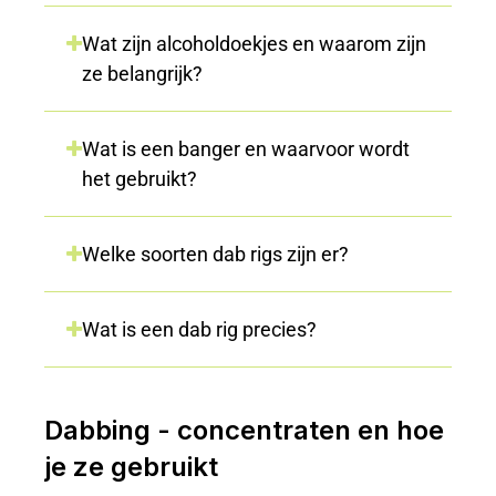
Wat zijn alcoholdoekjes en waarom zijn
ze belangrijk?
Wat is een banger en waarvoor wordt
het gebruikt?
Welke soorten dab rigs zijn er?
Wat is een dab rig precies?
Dabbing - concentraten en hoe
je ze gebruikt