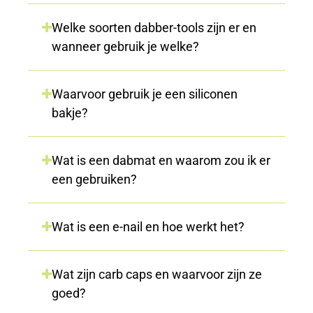
Welke soorten dabber-tools zijn er en
wanneer gebruik je welke?
Waarvoor gebruik je een siliconen
bakje?
Wat is een dabmat en waarom zou ik er
een gebruiken?
Wat is een e-nail en hoe werkt het?
Wat zijn carb caps en waarvoor zijn ze
goed?