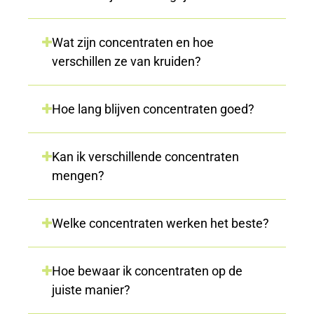
Wat zijn concentraten en hoe
verschillen ze van kruiden?
Hoe lang blijven concentraten goed?
Kan ik verschillende concentraten
mengen?
Welke concentraten werken het beste?
Hoe bewaar ik concentraten op de
juiste manier?