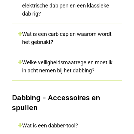
elektrische dab pen en een klassieke
dab rig?
Wat is een carb cap en waarom wordt
het gebruikt?
Welke veiligheidsmaatregelen moet ik
in acht nemen bij het dabbing?
Dabbing - Accessoires en
spullen
Wat is een dabber-tool?