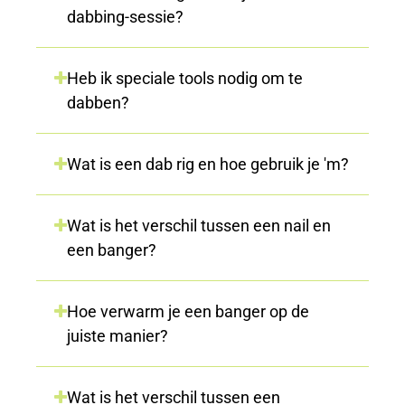
dabbing-sessie?
Heb ik speciale tools nodig om te
dabben?
Wat is een dab rig en hoe gebruik je 'm?
Wat is het verschil tussen een nail en
een banger?
Hoe verwarm je een banger op de
juiste manier?
Wat is het verschil tussen een