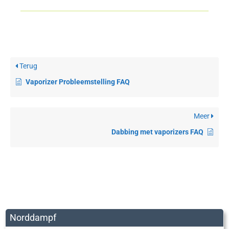
Terug
Vaporizer Probleemstelling FAQ
Meer
Dabbing met vaporizers FAQ
Norddampf