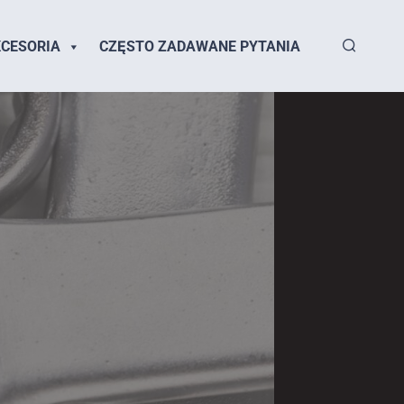
CESORIA
CZĘSTO ZADAWANE PYTANIA