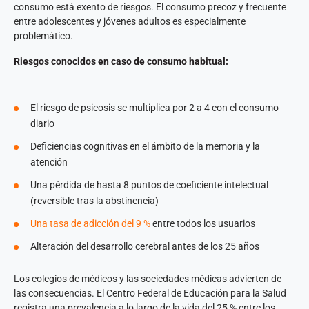
consumo está exento de riesgos. El consumo precoz y frecuente
entre adolescentes y jóvenes adultos es especialmente
problemático.
Riesgos conocidos en caso de consumo habitual:
El riesgo de psicosis se multiplica por 2 a 4 con el consumo
diario
Deficiencias cognitivas en el ámbito de la memoria y la
atención
Una pérdida de hasta 8 puntos de coeficiente intelectual
(reversible tras la abstinencia)
Una tasa de adicción del 9 %
entre todos los usuarios
Alteración del desarrollo cerebral antes de los 25 años
Los colegios de médicos y las sociedades médicas advierten de
las consecuencias. El Centro Federal de Educación para la Salud
registra una prevalencia a lo largo de la vida del 25 % entre los