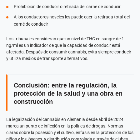
Prohibición de conducir o retirada del carné de conducir
A los conductores noveles les puede caer la retirada total del
carné de conducir
Los tribunales consideran que un nivel de THC en sangre de 1
ng/ml es un indicador de que la capacidad de conducir está
afectada. Después de consumir cannabis, evita siempre conducir
y utiliza medios de transporte alternativos.
Conclusión: entre la regulación, la
protección de la salud y una obra en
construcción
La legalización del cannabis en Alemania desde abril de 2024
marca un punto de inflexión en la política de drogas. Normas
claras sobre la posesión y el cultivo, énfasis en la protección de los
niños y los jóvenes, y distribución controlada a través de clubes.