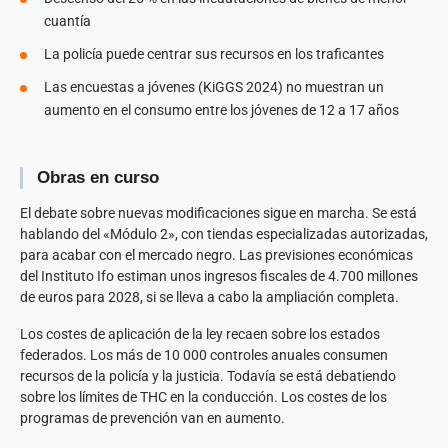
cuantía
La policía puede centrar sus recursos en los traficantes
Las encuestas a jóvenes (KiGGS 2024) no muestran un
aumento en el consumo entre los jóvenes de 12 a 17 años
Obras en curso
El debate sobre nuevas modificaciones sigue en marcha. Se está
hablando del «Módulo 2», con tiendas especializadas autorizadas,
para acabar con el mercado negro. Las previsiones económicas
del Instituto Ifo estiman unos ingresos fiscales de 4.700 millones
de euros para 2028, si se lleva a cabo la ampliación completa.
Los costes de aplicación de la ley recaen sobre los estados
federados. Los más de 10 000 controles anuales consumen
recursos de la policía y la justicia. Todavía se está debatiendo
sobre los límites de THC en la conducción. Los costes de los
programas de prevención van en aumento.