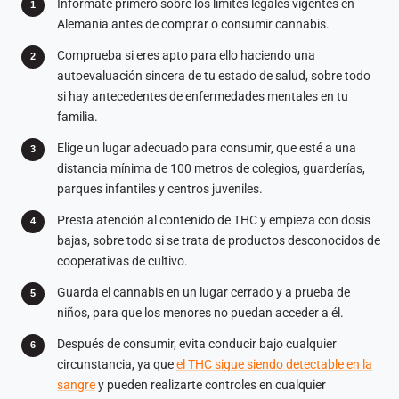
Infórmate primero sobre los límites legales vigentes en
Alemania antes de comprar o consumir cannabis.
Comprueba si eres apto para ello haciendo una
autoevaluación sincera de tu estado de salud, sobre todo
si hay antecedentes de enfermedades mentales en tu
familia.
Elige un lugar adecuado para consumir, que esté a una
distancia mínima de 100 metros de colegios, guarderías,
parques infantiles y centros juveniles.
Presta atención al contenido de THC y empieza con dosis
bajas, sobre todo si se trata de productos desconocidos de
cooperativas de cultivo.
Guarda el cannabis en un lugar cerrado y a prueba de
niños, para que los menores no puedan acceder a él.
Después de consumir, evita conducir bajo cualquier
circunstancia, ya que
el THC sigue siendo detectable en la
sangre
y pueden realizarte controles en cualquier