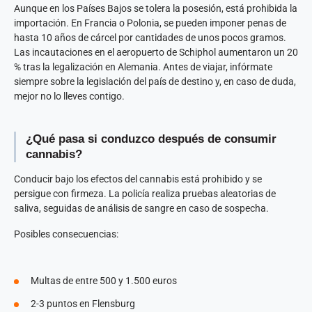
Aunque en los Países Bajos se tolera la posesión, está prohibida la
importación. En Francia o Polonia, se pueden imponer penas de
hasta 10 años de cárcel por cantidades de unos pocos gramos.
Las incautaciones en el aeropuerto de Schiphol aumentaron un 20
% tras la legalización en Alemania. Antes de viajar, infórmate
siempre sobre la legislación del país de destino y, en caso de duda,
mejor no lo lleves contigo.
¿Qué pasa si conduzco después de consumir
cannabis?
Conducir bajo los efectos del cannabis está prohibido y se
persigue con firmeza. La policía realiza pruebas aleatorias de
saliva, seguidas de análisis de sangre en caso de sospecha.
Posibles consecuencias:
Multas de entre 500 y 1.500 euros
2-3 puntos en Flensburg