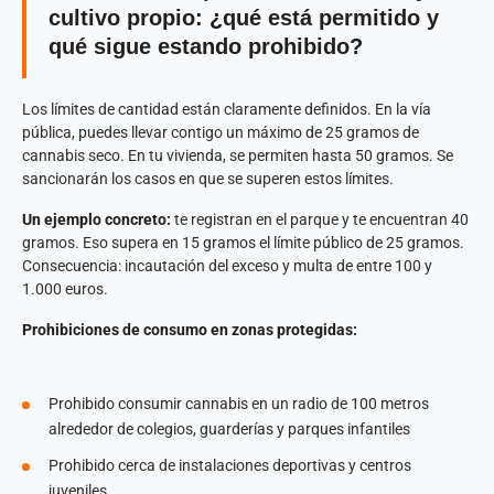
cultivo propio: ¿qué está permitido y
qué sigue estando prohibido?
Los límites de cantidad están claramente definidos. En la vía
pública, puedes llevar contigo un máximo de 25 gramos de
cannabis seco. En tu vivienda, se permiten hasta 50 gramos. Se
sancionarán los casos en que se superen estos límites.
Un ejemplo concreto:
te registran en el parque y te encuentran 40
gramos. Eso supera en 15 gramos el límite público de 25 gramos.
Consecuencia: incautación del exceso y multa de entre 100 y
1.000 euros.
Prohibiciones de consumo en zonas protegidas:
Prohibido consumir cannabis en un radio de 100 metros
alrededor de colegios, guarderías y parques infantiles
Prohibido cerca de instalaciones deportivas y centros
juveniles