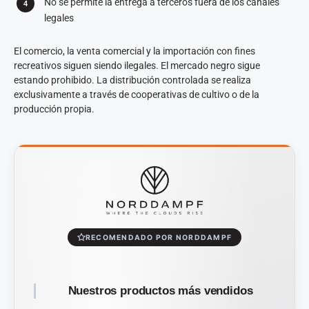
No se permite la entrega a terceros fuera de los canales
legales
El comercio, la venta comercial y la importación con fines
recreativos siguen siendo ilegales. El mercado negro sigue
estando prohibido. La distribución controlada se realiza
exclusivamente a través de cooperativas de cultivo o de la
producción propia.
RECOMENDADO POR NORDDAMPF
Nuestros productos más vendidos