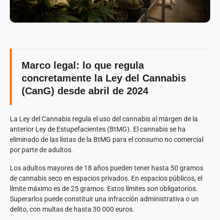
Marco legal: lo que regula
concretamente la Ley del Cannabis
(CanG) desde abril de 2024
La Ley del Cannabis regula el uso del cannabis al margen de la
anterior Ley de Estupefacientes (BtMG). El cannabis se ha
eliminado de las listas de la BtMG para el consumo no comercial
por parte de adultos.
Los adultos mayores de 18 años pueden tener hasta 50 gramos
de cannabis seco en espacios privados. En espacios públicos, el
límite máximo es de 25 gramos. Estos límites son obligatorios.
Superarlos puede constituir una infracción administrativa o un
delito, con multas de hasta 30 000 euros.