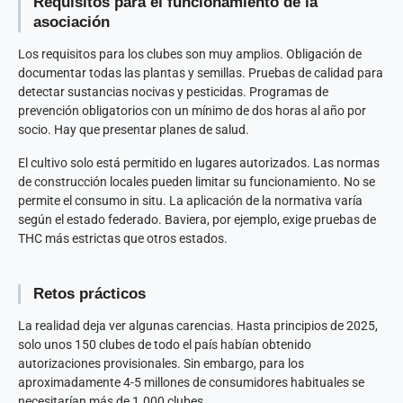
Requisitos para el funcionamiento de la
asociación
Los requisitos para los clubes son muy amplios. Obligación de
documentar todas las plantas y semillas. Pruebas de calidad para
detectar sustancias nocivas y pesticidas. Programas de
prevención obligatorios con un mínimo de dos horas al año por
socio. Hay que presentar planes de salud.
El cultivo solo está permitido en lugares autorizados. Las normas
de construcción locales pueden limitar su funcionamiento. No se
permite el consumo in situ. La aplicación de la normativa varía
según el estado federado. Baviera, por ejemplo, exige pruebas de
THC más estrictas que otros estados.
Retos prácticos
La realidad deja ver algunas carencias. Hasta principios de 2025,
solo unos 150 clubes de todo el país habían obtenido
autorizaciones provisionales. Sin embargo, para los
aproximadamente 4-5 millones de consumidores habituales se
necesitarían más de 1.000 clubes.