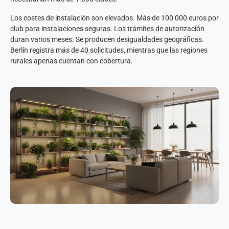
Los costes de instalación son elevados. Más de 100 000 euros por
club para instalaciones seguras. Los trámites de autorización
duran varios meses. Se producen desigualdades geográficas.
Berlín registra más de 40 solicitudes, mientras que las regiones
rurales apenas cuentan con cobertura.