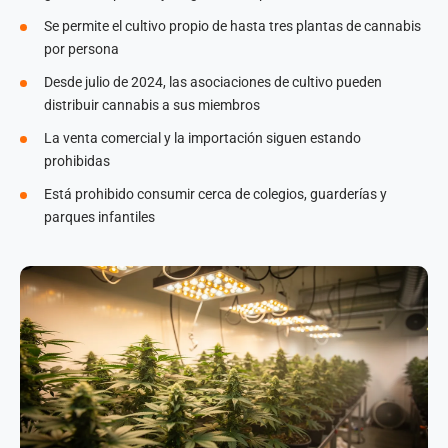
Se permite el cultivo propio de hasta tres plantas de cannabis
por persona
Desde julio de 2024, las asociaciones de cultivo pueden
distribuir cannabis a sus miembros
La venta comercial y la importación siguen estando
prohibidas
Está prohibido consumir cerca de colegios, guarderías y
parques infantiles