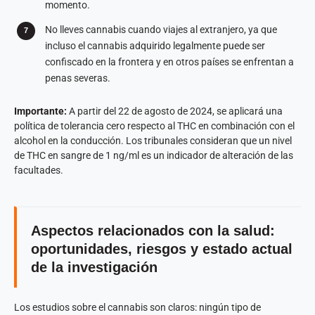
momento.
No lleves cannabis cuando viajes al extranjero, ya que
incluso el cannabis adquirido legalmente puede ser
confiscado en la frontera y en otros países se enfrentan a
penas severas.
Importante:
A partir del 22 de agosto de 2024, se aplicará una
política de tolerancia cero respecto al THC en combinación con el
alcohol en la conducción. Los tribunales consideran que un nivel
de THC en sangre de 1 ng/ml es un indicador de alteración de las
facultades.
Aspectos relacionados con la salud:
oportunidades, riesgos y estado actual
de la investigación
Los estudios sobre el cannabis son claros: ningún tipo de