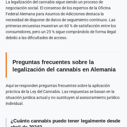
La legalización del cannabis sigue siendo un proceso de
negociación social. El consenso de los expertos de la Oficina
Federal Alemana para Asuntos de Adicciones destaca la
necesidad de disponer de datos de seguimiento continuos. Las
primeras encuestas muestran un 60 % de satisfacción entre los
consumidores, pero un 25 % sigue comprándolo de forma ilegal
debido a las dificultades de acceso.
Preguntas frecuentes sobre la
legalización del cannabis en Alemania
Aquí se responden preguntas frecuentes sobre la aplicación
práctica de la Ley del Cannabis. Las respuestas se basan en la
situación jurídica actual y no sustituyen al asesoramiento jurídico
individual.
¿Cuánto cannabis puedo tener legalmente desde