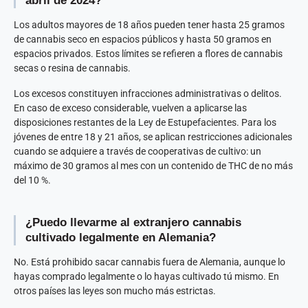
abril de 2024?
Los adultos mayores de 18 años pueden tener hasta 25 gramos
de cannabis seco en espacios públicos y hasta 50 gramos en
espacios privados. Estos límites se refieren a flores de cannabis
secas o resina de cannabis.
Los excesos constituyen infracciones administrativas o delitos.
En caso de exceso considerable, vuelven a aplicarse las
disposiciones restantes de la Ley de Estupefacientes. Para los
jóvenes de entre 18 y 21 años, se aplican restricciones adicionales
cuando se adquiere a través de cooperativas de cultivo: un
máximo de 30 gramos al mes con un contenido de THC de no más
del 10 %.
¿Puedo llevarme al extranjero cannabis
cultivado legalmente en Alemania?
No. Está prohibido sacar cannabis fuera de Alemania, aunque lo
hayas comprado legalmente o lo hayas cultivado tú mismo. En
otros países las leyes son mucho más estrictas.