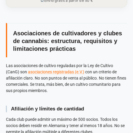
Envío gratis a partir de 50 €
Asociaciones de cultivadores y clubes
de cannabis: estructura, requisitos y
limitaciones prácticas
Las asociaciones de cultivo reguladas por la Ley de Cultivo
(CanG) son
asociaciones registradas (e.V.)
con un criterio de
afiliación claro. No son puntos de venta al público. No tienen fines
comerciales. Se trata, más bien, de un cultivo comunitario para
sus propios miembros.
Afiliación y límites de cantidad
Cada club puede admitir un máximo de 500 socios. Todos los
socios deben residir en Alemania y tener al menos 18 años. No se
permite la afiliación múltiple a diferentes clubes.