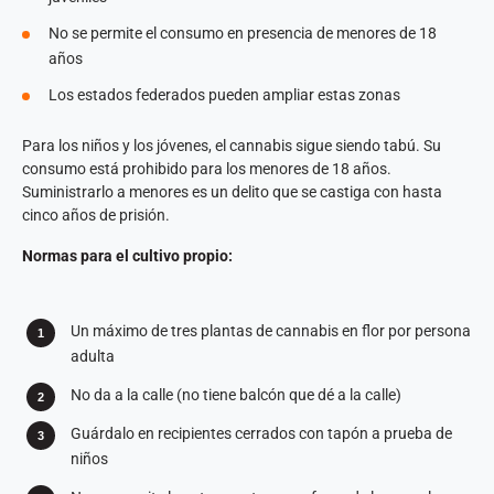
No se permite el consumo en presencia de menores de 18
años
Los estados federados pueden ampliar estas zonas
Para los niños y los jóvenes, el cannabis sigue siendo tabú. Su
consumo está prohibido para los menores de 18 años.
Suministrarlo a menores es un delito que se castiga con hasta
cinco años de prisión.
Normas para el cultivo propio:
Un máximo de tres plantas de cannabis en flor por persona
adulta
No da a la calle (no tiene balcón que dé a la calle)
Guárdalo en recipientes cerrados con tapón a prueba de
niños