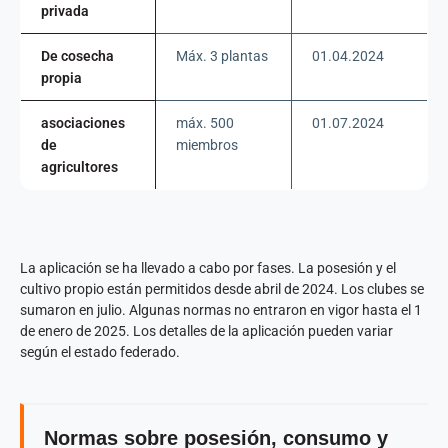
privada
De cosecha
Máx. 3 plantas
01.04.2024
propia
asociaciones
máx. 500
01.07.2024
de
miembros
agricultores
La aplicación se ha llevado a cabo por fases. La posesión y el
cultivo propio están permitidos desde abril de 2024. Los clubes se
sumaron en julio. Algunas normas no entraron en vigor hasta el 1
de enero de 2025. Los detalles de la aplicación pueden variar
según el estado federado.
Normas sobre posesión, consumo y