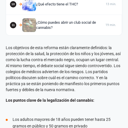
¿Qué efecto tiene el THC?
13 min.
¿Cómo puedes abrir un club social de
19 min.
cannabis?
Los objetivos de esta reforma están claramente definidos: la
protección de la salud, la protección de los niños y los jóvenes, así
como la lucha contra el mercado negro, ocupan un lugar central.
Al mismo tiempo, el debate social sigue siendo controvertido. Los
colegios de médicos advierten de los riesgos. Los partidos
políticos discuten sobre cuál es el camino correcto. Y en la
práctica ya se están poniendo de manifiesto los primeros puntos
fuertes y débiles de la nueva normativa.
Los puntos clave de la legalización del cannabis:
Los adultos mayores de 18 años pueden tener hasta 25
gramos en público y 50 gramos en privado