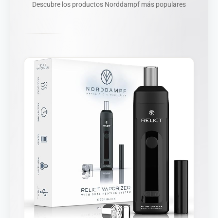
Descubre los productos Norddampf más populares