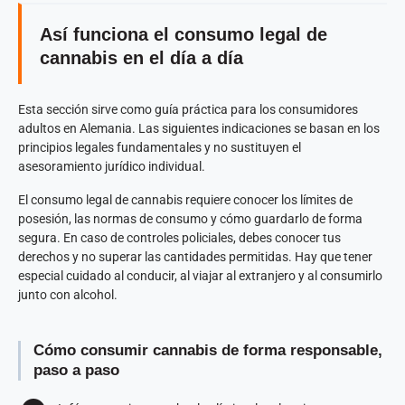
Así funciona el consumo legal de
cannabis en el día a día
Esta sección sirve como guía práctica para los consumidores
adultos en Alemania. Las siguientes indicaciones se basan en los
principios legales fundamentales y no sustituyen el
asesoramiento jurídico individual.
El consumo legal de cannabis requiere conocer los límites de
posesión, las normas de consumo y cómo guardarlo de forma
segura. En caso de controles policiales, debes conocer tus
derechos y no superar las cantidades permitidas. Hay que tener
especial cuidado al conducir, al viajar al extranjero y al consumirlo
junto con alcohol.
Cómo consumir cannabis de forma responsable,
paso a paso