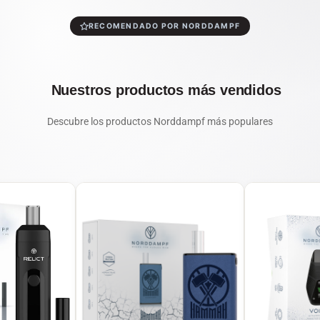
RECOMENDADO POR NORDDAMPF
Nuestros productos más vendidos
Descubre los productos Norddampf más populares