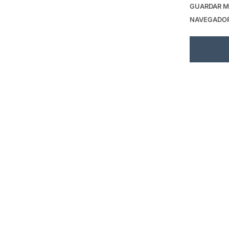
GUARDAR MI
NAVEGADOR