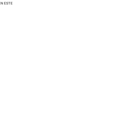
EN ESTE