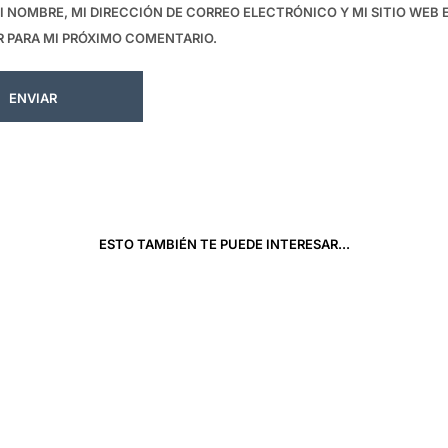
 NOMBRE, MI DIRECCIÓN DE CORREO ELECTRÓNICO Y MI SITIO WEB 
 PARA MI PRÓXIMO COMENTARIO.
ESTO TAMBIÉN TE PUEDE INTERESAR...