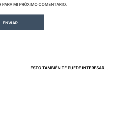
 PARA MI PRÓXIMO COMENTARIO.
ESTO TAMBIÉN TE PUEDE INTERESAR...