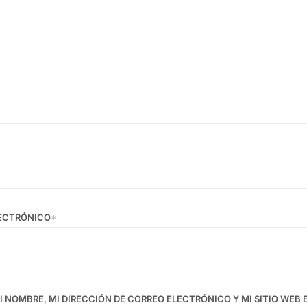
ECTRÓNICO
*
 NOMBRE, MI DIRECCIÓN DE CORREO ELECTRÓNICO Y MI SITIO WEB 