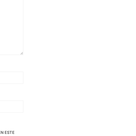
EN ESTE