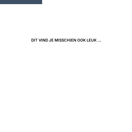
DIT VIND JE MISSCHIEN OOK LEUK ...