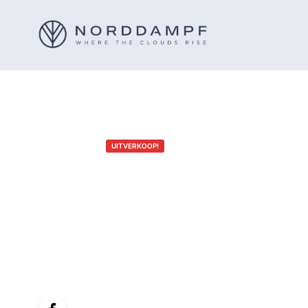
UITVERKOOP!