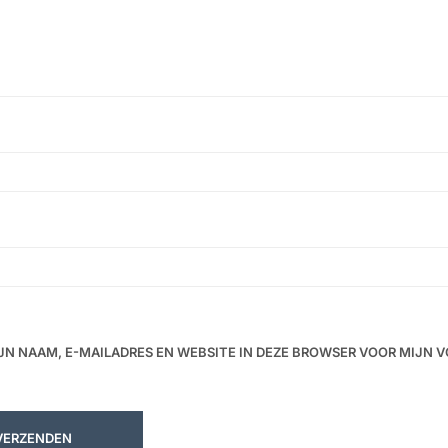
JN NAAM, E-MAILADRES EN WEBSITE IN DEZE BROWSER VOOR MIJN 