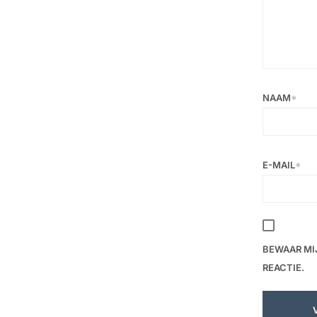
NAAM
*
E-MAIL
*
BEWAAR MI
REACTIE.