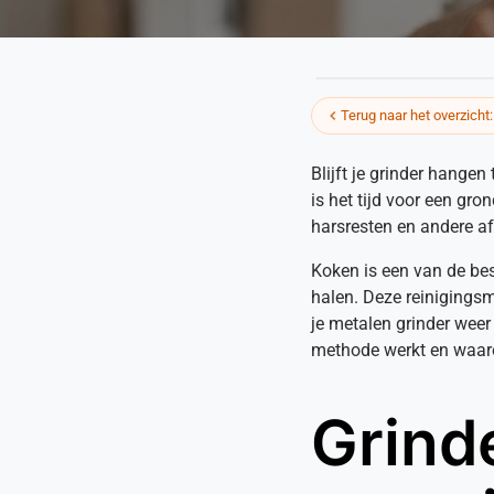
Terug naar het overzicht
Blijft je grinder hangen
is het tijd voor een gr
harsresten en andere af
Koken is een van de bes
halen. Deze reinigingsm
je metalen grinder weer 
methode werkt en waarom
Grind