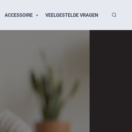
ACCESSOIRE
VEELGESTELDE VRAGEN