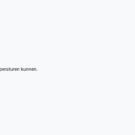
mperaturen kunnen.