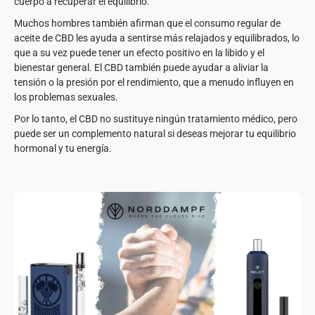
cuerpo a recuperar el equilibrio.
Muchos hombres también afirman que el consumo regular de
aceite de CBD les ayuda a sentirse más relajados y equilibrados, lo
que a su vez puede tener un efecto positivo en la libido y el
bienestar general. El CBD también puede ayudar a aliviar la
tensión o la presión por el rendimiento, que a menudo influyen en
los problemas sexuales.
Por lo tanto, el CBD no sustituye ningún tratamiento médico, pero
puede ser un complemento natural si deseas mejorar tu equilibrio
hormonal y tu energía.