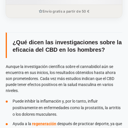
Envío gratis a partir de 50 €
¿Qué dicen las investigaciones sobre la
eficacia del CBD en los hombres?
Aunque la investigación científica sobre el cannabidiol aún se
encuentra en sus inicios, los resultados obtenidos hasta ahora
son prometedores. Cada vez más estudios indican que el CBD
puede tener efectos positivos en la salud masculina en varios
niveles.
Puede inhibir la inflamación y, por lo tanto, influir
positivamente en enfermedades como la prostatitis, la artritis
o los dolores musculares.
Ayuda a la
regeneración
después de practicar deporte, ya que