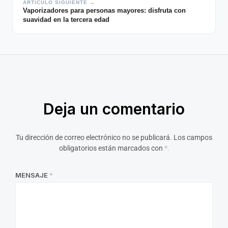
ARTÍCULO SIGUIENTE →
Vaporizadores para personas mayores: disfruta con
suavidad en la tercera edad
Deja un comentario
Tu dirección de correo electrónico no se publicará.
Los campos
obligatorios están marcados con
*.
MENSAJE
*