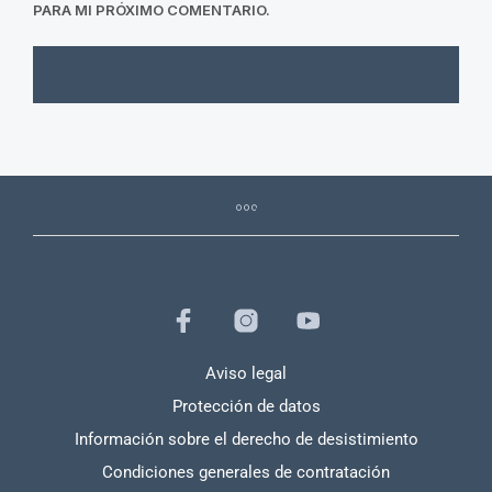
PARA MI PRÓXIMO COMENTARIO.
Aviso legal
Protección de datos
Información sobre el derecho de desistimiento
Condiciones generales de contratación