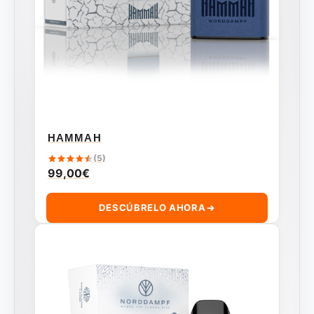
HAMMAH
(5)
99,00
€
DESCÚBRELO AHORA