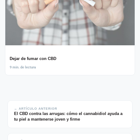
Dejar de fumar con CBD
9 min. de lectura
← ARTÍCULO ANTERIOR
El CBD contra las arrugas: cómo el cannabidiol ayuda a
tu piel a mantenerse joven y firme