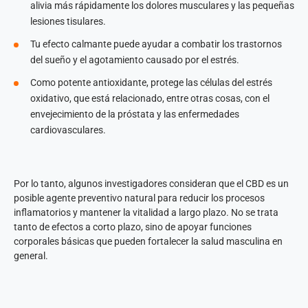
alivia más rápidamente los dolores musculares y las pequeñas
lesiones tisulares.
Tu efecto calmante puede ayudar a combatir los trastornos
del sueño y el agotamiento causado por el estrés.
Como potente antioxidante, protege las células del estrés
oxidativo, que está relacionado, entre otras cosas, con el
envejecimiento de la próstata y las enfermedades
cardiovasculares.
Por lo tanto, algunos investigadores consideran que el CBD es un
posible agente preventivo natural para reducir los procesos
inflamatorios y mantener la vitalidad a largo plazo. No se trata
tanto de efectos a corto plazo, sino de apoyar funciones
corporales básicas que pueden fortalecer la salud masculina en
general.