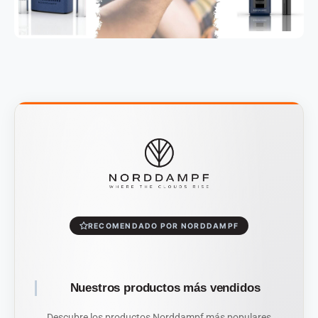
RECOMENDADO POR NORDDAMPF
Nuestros productos más vendidos
Descubre los productos Norddampf más populares