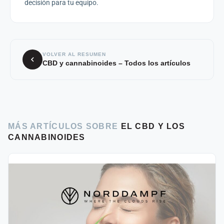
decisión para tu equipo.
VOLVER AL RESUMEN
CBD y cannabinoides – Todos los artículos
MÁS ARTÍCULOS SOBRE
EL CBD Y LOS
CANNABINOIDES