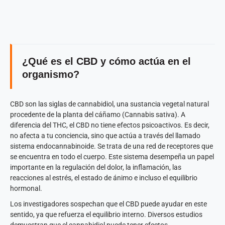
¿Qué es el CBD y cómo actúa en el
organismo?
CBD son las siglas de cannabidiol, una sustancia vegetal natural
procedente de la planta del cáñamo (Cannabis sativa). A
diferencia del THC, el CBD no tiene efectos psicoactivos. Es decir,
no afecta a tu conciencia, sino que actúa a través del llamado
sistema endocannabinoide. Se trata de una red de receptores que
se encuentra en todo el cuerpo. Este sistema desempeña un papel
importante en la regulación del dolor, la inflamación, las
reacciones al estrés, el estado de ánimo e incluso el equilibrio
hormonal.
Los investigadores sospechan que el CBD puede ayudar en este
sentido, ya que refuerza el equilibrio interno. Diversos estudios