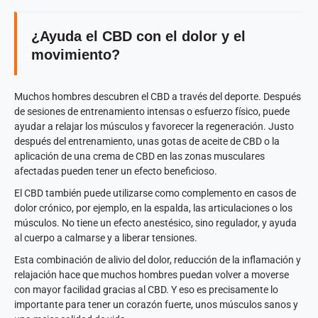
¿Ayuda el CBD con el dolor y el
movimiento?
Muchos hombres descubren el CBD a través del deporte. Después
de sesiones de entrenamiento intensas o esfuerzo físico, puede
ayudar a relajar los músculos y favorecer la regeneración. Justo
después del entrenamiento, unas gotas de aceite de CBD o la
aplicación de una crema de CBD en las zonas musculares
afectadas pueden tener un efecto beneficioso.
El CBD también puede utilizarse como complemento en casos de
dolor crónico, por ejemplo, en la espalda, las articulaciones o los
músculos. No tiene un efecto anestésico, sino regulador, y ayuda
al cuerpo a calmarse y a liberar tensiones.
Esta combinación de alivio del dolor, reducción de la inflamación y
relajación hace que muchos hombres puedan volver a moverse
con mayor facilidad gracias al CBD. Y eso es precisamente lo
importante para tener un corazón fuerte, unos músculos sanos y