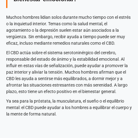
Muchos hombres lidian solos durante mucho tiempo con el estrés
o la inquietud interior. Temas como la salud mental, el
agotamiento o la depresión suelen estar aún asociados a la
vergüenza. Sin embargo, recibir ayuda a tiempo puede ser muy
eficaz, incluso mediante remedios naturales como el CBD.
El CBD actúa sobre el sistema serotoninérgico del cerebro,
responsable del estado de ánimo y la estabilidad emocional. Al
influir en estas vías de señalización, puede ayudar a promover la
paz interior y aliviar la tensión. Muchos hombres afirman que el
CBD les ayuda a sentirse más equilibrados, a dormir mejor y a
afrontar las situaciones estresantes con más serenidad. A largo
plazo, esto tiene un efecto positivo en el bienestar general.
Ya sea para la próstata, la musculatura, el sueño o el equilibrio
mental: el CBD puede ayudar a los hombres a equilibrar el cuerpo y
la mente de forma natural.