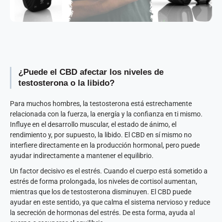
¿Puede el CBD afectar los niveles de
testosterona o la libido?
Para muchos hombres, la testosterona está estrechamente
relacionada con la fuerza, la energía y la confianza en ti mismo.
Influye en el desarrollo muscular, el estado de ánimo, el
rendimiento y, por supuesto, la libido. El CBD en sí mismo no
interfiere directamente en la producción hormonal, pero puede
ayudar indirectamente a mantener el equilibrio.
Un factor decisivo es el estrés. Cuando el cuerpo está sometido a
estrés de forma prolongada, los niveles de cortisol aumentan,
mientras que los de testosterona disminuyen. El CBD puede
ayudar en este sentido, ya que calma el sistema nervioso y reduce
la secreción de hormonas del estrés. De esta forma, ayuda al