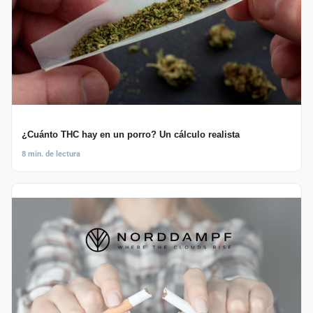
¿Cuánto THC hay en un porro? Un cálculo realista
8 min. de lectura