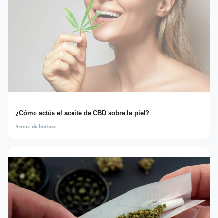
¿Cómo actúa el aceite de CBD sobre la piel?
4 min. de lectura