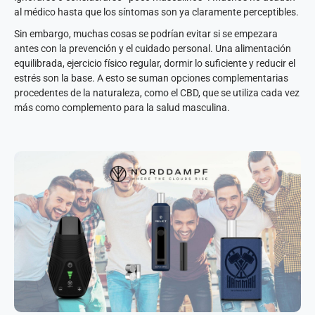
al médico hasta que los síntomas son ya claramente perceptibles.
Sin embargo, muchas cosas se podrían evitar si se empezara
antes con la prevención y el cuidado personal. Una alimentación
equilibrada, ejercicio físico regular, dormir lo suficiente y reducir el
estrés son la base. A esto se suman opciones complementarias
procedentes de la naturaleza, como el CBD, que se utiliza cada vez
más como complemento para la salud masculina.