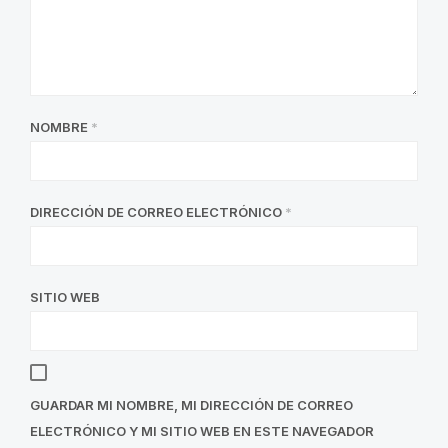
NOMBRE
*
DIRECCIÓN DE CORREO ELECTRÓNICO
*
SITIO WEB
GUARDAR MI NOMBRE, MI DIRECCIÓN DE CORREO
ELECTRÓNICO Y MI SITIO WEB EN ESTE NAVEGADOR