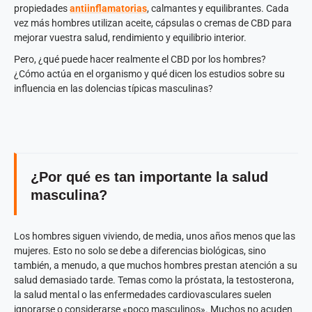
propiedades
antiinflamatorias
, calmantes y equilibrantes. Cada
vez más hombres utilizan aceite, cápsulas o cremas de CBD para
mejorar vuestra salud, rendimiento y equilibrio interior.
Pero, ¿qué puede hacer realmente el CBD por los hombres?
¿Cómo actúa en el organismo y qué dicen los estudios sobre su
influencia en las dolencias típicas masculinas?
¿Por qué es tan importante la salud
masculina?
Los hombres siguen viviendo, de media, unos años menos que las
mujeres. Esto no solo se debe a diferencias biológicas, sino
también, a menudo, a que muchos hombres prestan atención a su
salud demasiado tarde. Temas como la próstata, la testosterona,
la salud mental o las enfermedades cardiovasculares suelen
ignorarse o considerarse «poco masculinos». Muchos no acuden