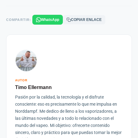
WhatsApp
COPIAR ENLACE
COMPARTIR:
AUTOR
Timo Ellermann
Pasión por la calidad, la tecnología y el disfrute
consciente: eso es precisamente lo que me impulsa en
Norddampf. Me dedico de lleno a los vaporizadores, a
las últimas novedades y a todo lo relacionado con el
mundo del vapeo. Mi objetivo: ofrecerte contenido
sincero, claro y práctico para que puedas tomar la mejor