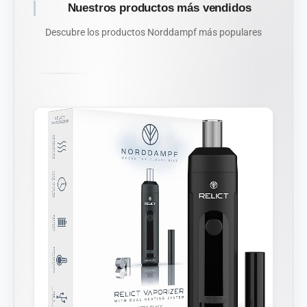
Nuestros productos más vendidos
Descubre los productos Norddampf más populares