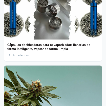
Cápsulas dosificadoras para tu vaporizador: llenarlas de
forma inteligente, vapear de forma limpia
12 min. de lectura