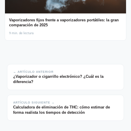
Vaporizadores fijos frente a vaporizadores portátiles: la gran
comparación de 2025
9 min. de lectura
← ARTÍCULO ANTERIOR
¿Vaporizador o cigarrillo electrónico? ¿Cuál es la
diferencia?
ARTÍCULO SIGUIENTE →
Calculadora de eliminación de THC: cómo estimar de
forma realista los tiempos de detección