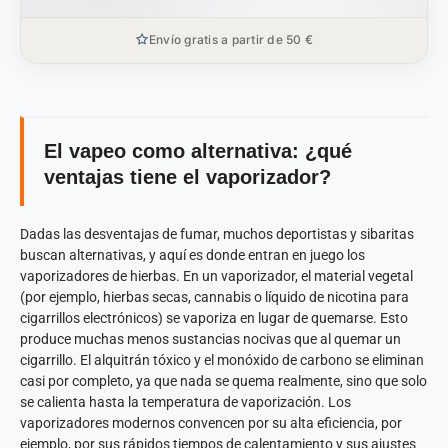
Envío gratis a partir de 50 €
El vapeo como alternativa: ¿qué
ventajas tiene el vaporizador?
Dadas las desventajas de fumar, muchos deportistas y sibaritas
buscan alternativas, y aquí es donde entran en juego los
vaporizadores de hierbas. En un vaporizador, el material vegetal
(por ejemplo, hierbas secas, cannabis o líquido de nicotina para
cigarrillos electrónicos) se vaporiza en lugar de quemarse. Esto
produce muchas menos sustancias nocivas que al quemar un
cigarrillo. El alquitrán tóxico y el monóxido de carbono se eliminan
casi por completo, ya que nada se quema realmente, sino que solo
se calienta hasta la temperatura de vaporización. Los
vaporizadores modernos convencen por su alta eficiencia, por
ejemplo, por sus rápidos tiempos de calentamiento y sus ajustes