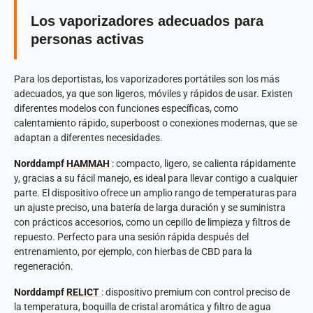
Los vaporizadores adecuados para
personas activas
Para los deportistas, los vaporizadores portátiles son los más
adecuados, ya que son ligeros, móviles y rápidos de usar. Existen
diferentes modelos con funciones específicas, como
calentamiento rápido, superboost o conexiones modernas, que se
adaptan a diferentes necesidades.
Norddampf
HAMMAH
: compacto, ligero, se calienta rápidamente
y, gracias a su fácil manejo, es ideal para llevar contigo a cualquier
parte. El dispositivo ofrece un amplio rango de temperaturas para
un ajuste preciso, una batería de larga duración y se suministra
con prácticos accesorios, como un cepillo de limpieza y filtros de
repuesto. Perfecto para una sesión rápida después del
entrenamiento, por ejemplo, con hierbas de CBD para la
regeneración.
Norddampf
RELICT
: dispositivo premium con control preciso de
la temperatura, boquilla de cristal aromática y filtro de agua