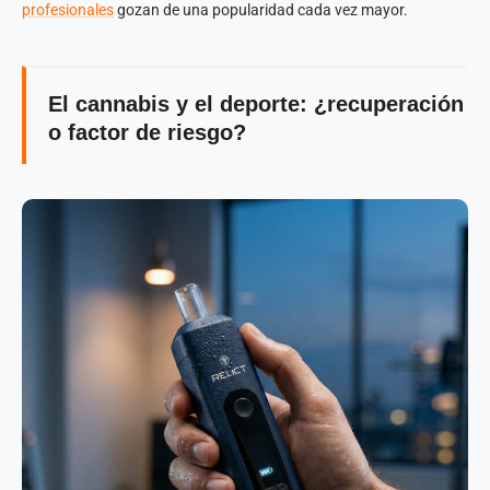
profesionales
gozan de una popularidad cada vez mayor.
El cannabis y el deporte: ¿recuperación
o factor de riesgo?