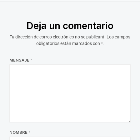
Deja un comentario
Tu dirección de correo electrónico no se publicará.
Los campos
obligatorios están marcados con
*.
MENSAJE
*
NOMBRE
*