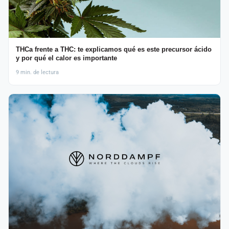
THCa frente a THC: te explicamos qué es este precursor ácido
y por qué el calor es importante
9 min. de lectura