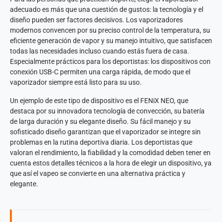
adecuado es más que una cuestión de gustos: la tecnología y el
diseño pueden ser factores decisivos. Los vaporizadores
modernos convencen por su preciso control de la temperatura, su
eficiente generación de vapor y su manejo intuitivo, que satisfacen
todas las necesidades incluso cuando estás fuera de casa.
Especialmente prácticos para los deportistas: los dispositivos con
conexión USB-C permiten una carga rápida, de modo que el
vaporizador siempre está listo para su uso.
Un ejemplo de este tipo de dispositivo es el FENiX NEO, que
destaca por su innovadora tecnología de convección, su batería
de larga duración y su elegante diseño. Su fácil manejo y su
sofisticado diseño garantizan que el vaporizador se integre sin
problemas en la rutina deportiva diaria. Los deportistas que
valoran el rendimiento, la fiabilidad y la comodidad deben tener en
cuenta estos detalles técnicos a la hora de elegir un dispositivo, ya
que así el vapeo se convierte en una alternativa práctica y
elegante.