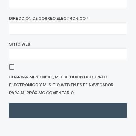
DIRECCIÓN DE CORREO ELECTRÓNICO
*
SITIO WEB
GUARDAR MI NOMBRE, MI DIRECCIÓN DE CORREO
ELECTRÓNICO Y MI SITIO WEB EN ESTE NAVEGADOR
PARA MI PRÓXIMO COMENTARIO.