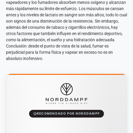
vapeadores y los fumadores absorben menos oxígeno y alcanzan
más rápidamente su límite de esfuerzo. Los músculos se cansan
antes y los niveles de lactato en sangre son más altos, todo lo cual
son signos de una disminución de la resistencia. Sin embargo,
además del consumo de tabaco y cigarrillos electrónicos, hay
otros factores que también influyen en el rendimiento deportivo,
como la alimentación, el sueño y una hidratación adecuada.
Conclusión: desde el punto de vista de la salud, fumar es
perjudicial para la forma física y vapear en exceso no es en
absoluto inofensivo.
RECOMENDADO POR NORDDAMPF