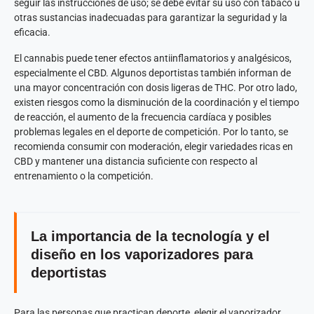
seguir las instrucciones de uso; se debe evitar su uso con tabaco u
otras sustancias inadecuadas para garantizar la seguridad y la
eficacia.
El cannabis puede tener efectos antiinflamatorios y analgésicos,
especialmente el CBD. Algunos deportistas también informan de
una mayor concentración con dosis ligeras de THC. Por otro lado,
existen riesgos como la disminución de la coordinación y el tiempo
de reacción, el aumento de la frecuencia cardíaca y posibles
problemas legales en el deporte de competición. Por lo tanto, se
recomienda consumir con moderación, elegir variedades ricas en
CBD y mantener una distancia suficiente con respecto al
entrenamiento o la competición.
La importancia de la tecnología y el
diseño en los vaporizadores para
deportistas
Para las personas que practican deporte, elegir el vaporizador