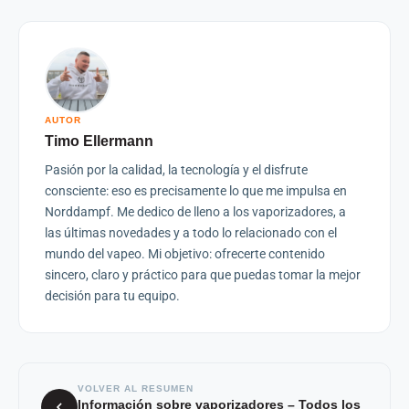
AUTOR
Timo Ellermann
Pasión por la calidad, la tecnología y el disfrute
consciente: eso es precisamente lo que me impulsa en
Norddampf. Me dedico de lleno a los vaporizadores, a
las últimas novedades y a todo lo relacionado con el
mundo del vapeo. Mi objetivo: ofrecerte contenido
sincero, claro y práctico para que puedas tomar la mejor
decisión para tu equipo.
VOLVER AL RESUMEN
Información sobre vaporizadores – Todos los