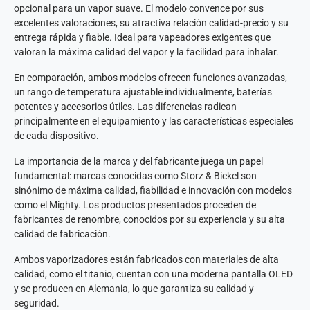
opcional para un vapor suave. El modelo convence por sus
excelentes valoraciones, su atractiva relación calidad-precio y su
entrega rápida y fiable. Ideal para vapeadores exigentes que
valoran la máxima calidad del vapor y la facilidad para inhalar.
En comparación, ambos modelos ofrecen funciones avanzadas,
un rango de temperatura ajustable individualmente, baterías
potentes y accesorios útiles. Las diferencias radican
principalmente en el equipamiento y las características especiales
de cada dispositivo.
La importancia de la marca y del fabricante juega un papel
fundamental: marcas conocidas como Storz & Bickel son
sinónimo de máxima calidad, fiabilidad e innovación con modelos
como el Mighty. Los productos presentados proceden de
fabricantes de renombre, conocidos por su experiencia y su alta
calidad de fabricación.
Ambos vaporizadores están fabricados con materiales de alta
calidad, como el titanio, cuentan con una moderna pantalla OLED
y se producen en Alemania, lo que garantiza su calidad y
seguridad.