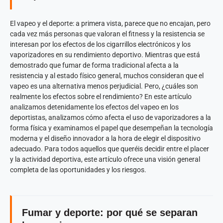
El vapeo y el deporte: a primera vista, parece que no encajan, pero
cada vez más personas que valoran el fitness y la resistencia se
interesan por los efectos de los cigarrillos electrónicos y los
vaporizadores en su rendimiento deportivo. Mientras que está
demostrado que fumar de forma tradicional afecta a la
resistencia y al estado físico general, muchos consideran que el
vapeo es una alternativa menos perjudicial. Pero, ¿cuáles son
realmente los efectos sobre el rendimiento? En este artículo
analizamos detenidamente los efectos del vapeo en los
deportistas, analizamos cómo afecta el uso de vaporizadores a la
forma física y examinamos el papel que desempeñan la tecnología
moderna y el diseño innovador a la hora de elegir el dispositivo
adecuado. Para todos aquellos que queréis decidir entre el placer
y la actividad deportiva, este artículo ofrece una visión general
completa de las oportunidades y los riesgos.
Fumar y deporte: por qué se separan