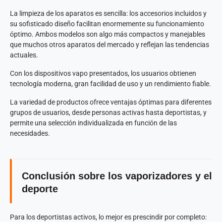
La limpieza de los aparatos es sencilla: los accesorios incluidos y
su sofisticado diseño facilitan enormemente su funcionamiento
óptimo. Ambos modelos son algo más compactos y manejables
que muchos otros aparatos del mercado y reflejan las tendencias
actuales.
Con los dispositivos vapo presentados, los usuarios obtienen
tecnología moderna, gran facilidad de uso y un rendimiento fiable.
La variedad de productos ofrece ventajas óptimas para diferentes
grupos de usuarios, desde personas activas hasta deportistas, y
permite una selección individualizada en función de las
necesidades.
Conclusión sobre los vaporizadores y el
deporte
Para los deportistas activos, lo mejor es prescindir por completo: