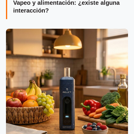
Vapeo y alimentación: ¿existe alguna
interacción?