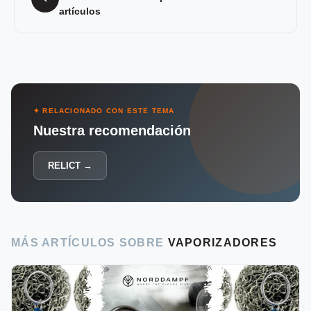
artículos
✦ RELACIONADO CON ESTE TEMA
Nuestra recomendación
RELICT →
MÁS ARTÍCULOS SOBRE
VAPORIZADORES