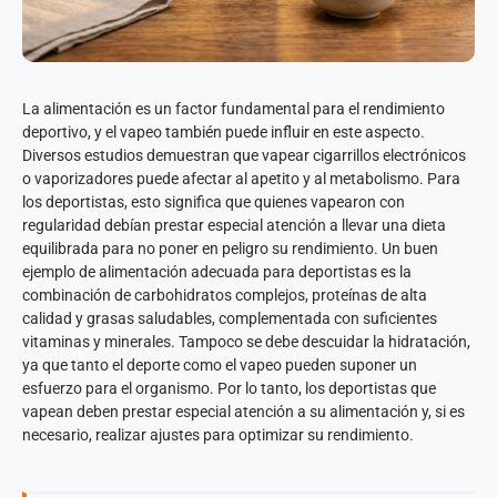
La alimentación es un factor fundamental para el rendimiento
deportivo, y el vapeo también puede influir en este aspecto.
Diversos estudios demuestran que vapear cigarrillos electrónicos
o vaporizadores puede afectar al apetito y al metabolismo. Para
los deportistas, esto significa que quienes vapearon con
regularidad debían prestar especial atención a llevar una dieta
equilibrada para no poner en peligro su rendimiento. Un buen
ejemplo de alimentación adecuada para deportistas es la
combinación de carbohidratos complejos, proteínas de alta
calidad y grasas saludables, complementada con suficientes
vitaminas y minerales. Tampoco se debe descuidar la hidratación,
ya que tanto el deporte como el vapeo pueden suponer un
esfuerzo para el organismo. Por lo tanto, los deportistas que
vapean deben prestar especial atención a su alimentación y, si es
necesario, realizar ajustes para optimizar su rendimiento.