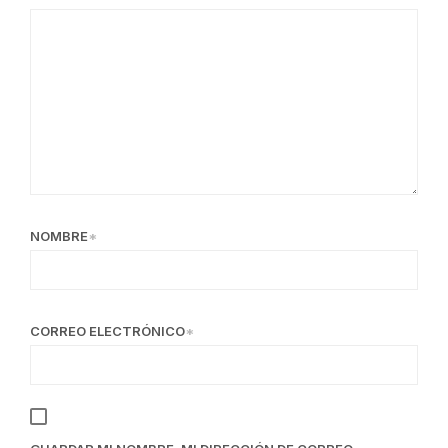
NOMBRE
*
CORREO ELECTRÓNICO
*