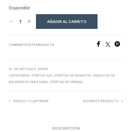
Disponible
AÑADIR AL CARRITO
COMPARTE ESTE PRODUCTO
N.º DE ARTÍCULO:
90969
CATEGORÍAS:
OFERTAS 420
,
OFERTAS DE PAQUETES
,
PAQUETES DE
BOLÍGRAFOS PARA DABS
,
OFERTAS DE VERANO
PRODUCTO ANTERIOR
SIGUIENTE PRODUCTO
DESCRIPCIÓN