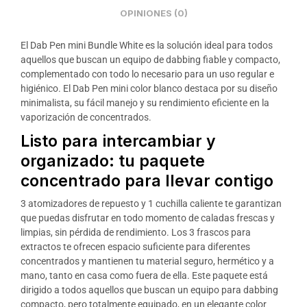
OPINIONES (0)
El Dab Pen mini Bundle White es la solución ideal para todos
aquellos que buscan un equipo de dabbing fiable y compacto,
complementado con todo lo necesario para un uso regular e
higiénico. El Dab Pen mini color blanco destaca por su diseño
minimalista, su fácil manejo y su rendimiento eficiente en la
vaporización de concentrados.
Listo para intercambiar y
organizado: tu paquete
concentrado para llevar contigo
3 atomizadores de repuesto y 1 cuchilla caliente te garantizan
que puedas disfrutar en todo momento de caladas frescas y
limpias, sin pérdida de rendimiento. Los 3 frascos para
extractos te ofrecen espacio suficiente para diferentes
concentrados y mantienen tu material seguro, hermético y a
mano, tanto en casa como fuera de ella. Este paquete está
dirigido a todos aquellos que buscan un equipo para dabbing
compacto, pero totalmente equipado, en un elegante color