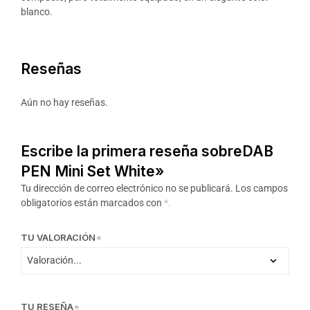
blanco.
Reseñas
Aún no hay reseñas.
Escribe la primera reseña sobreDAB
PEN Mini Set White»
Tu dirección de correo electrónico no se publicará.
Los campos
obligatorios están marcados con
*.
TU VALORACIÓN
*
TU RESEÑA
*