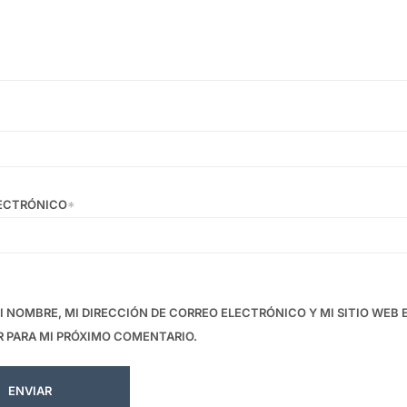
ECTRÓNICO
*
 NOMBRE, MI DIRECCIÓN DE CORREO ELECTRÓNICO Y MI SITIO WEB 
 PARA MI PRÓXIMO COMENTARIO.