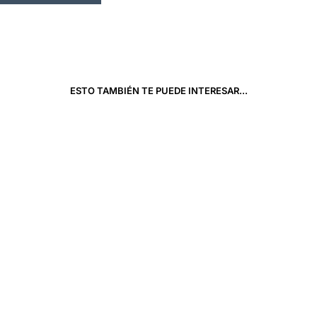
ESTO TAMBIÉN TE PUEDE INTERESAR...